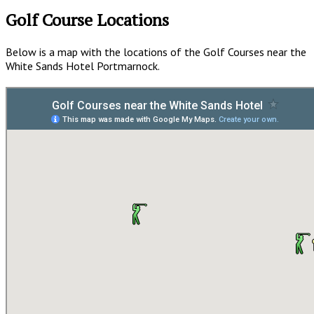
Golf Course Locations
Below is a map with the locations of the Golf Courses near the
White Sands Hotel Portmarnock.