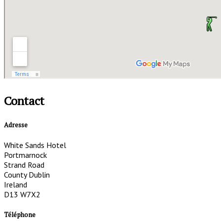
Contact
Adresse
White Sands Hotel
Portmarnock
Strand Road
County Dublin
Ireland
D13 W7X2
Téléphone