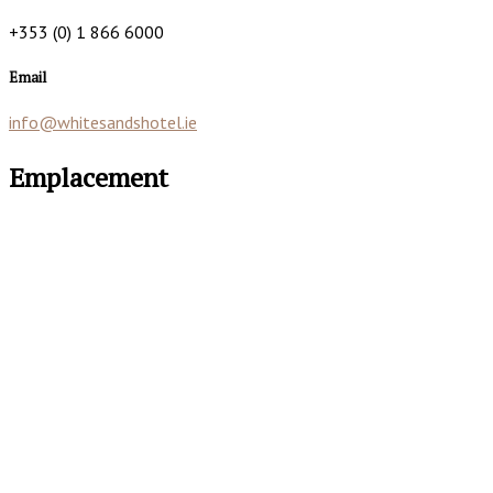
+353 (0) 1 866 6000
Email
info@whitesandshotel.ie
Emplacement